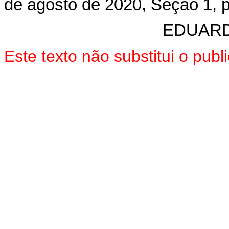
de agosto de 2020, Seção 1, p
EDUARD
Este texto não substitui o pu