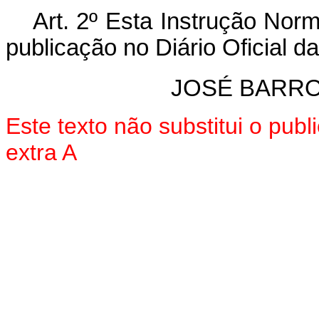
Art. 2º Esta Instrução Nor
publicação no Diário Oficial d
JOSÉ BARR
Este texto não substitui o pu
extra A