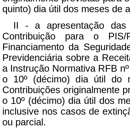
quinto) dia útil dos meses de a
II - a apresentação das 
Contribuição para o PIS/
Financiamento da Seguridade
Previdenciária sobre a Receit
a Instrução Normativa RFB nº
o 10º (décimo) dia útil do
Contribuições originalmente p
o 10º (décimo) dia útil dos m
inclusive nos casos de extinçã
ou parcial.