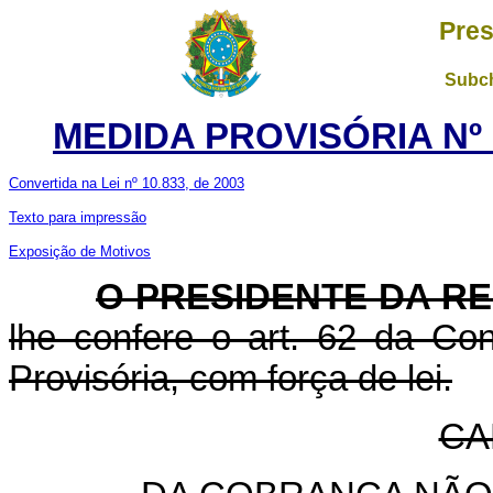
Pres
Subch
MEDIDA PROVISÓRIA Nº 
Convertida na Lei nº 10.833, de 2003
Texto para impressão
Exposição de Motivos
O PRESIDENTE DA R
lhe confere o art. 62 da Con
Provisória, com força de lei.
CA