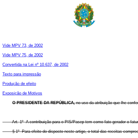
Vide MPV 73, de 2002
Vide MPV 75, de 2002
Convertida na Lei nº 10.637, de 2002
Texto para impressão
Produção de efeito
Exposição de Motivos
O PRESIDENTE DA REPÚBLICA,
no uso da atribuição que lhe confer
Art. 1º A contribuição para o PIS/Pasep tem como fato gerador o faturam
§ 1º Para efeito do disposto neste artigo, o total das receitas compreend