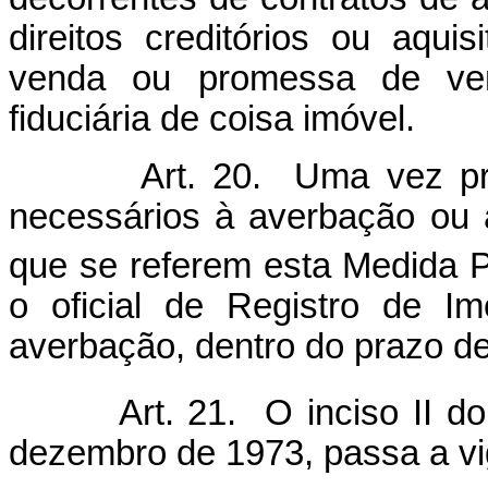
direitos creditórios ou aqui
venda ou promessa de ven
fiduciária de coisa imóvel.
Art. 20. Uma vez protoc
necessários à averbação ou a
que se referem esta Medida P
o oficial de Registro de I
averbação, dentro do prazo de
Art. 21. O inciso II do
dezembro de 1973, passa a vig