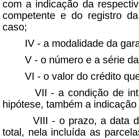
com a indicação da respectiv
competente e do registro da 
caso;
IV - a modalidade da garant
V - o número e a série da 
VI - o valor do crédito que
VII - a condição de integr
hipótese, também a indicação 
VIII - o prazo, a data de 
total, nela incluída as parcel