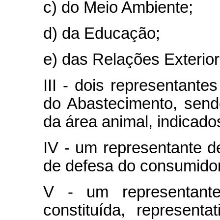
c) do Meio Ambiente;
d) da Educação;
e) das Relações Exterior
III - dois representantes
do Abastecimento, send
da área animal, indicados
IV - um representante d
de defesa do consumidor
V - um representante
constituída, represent