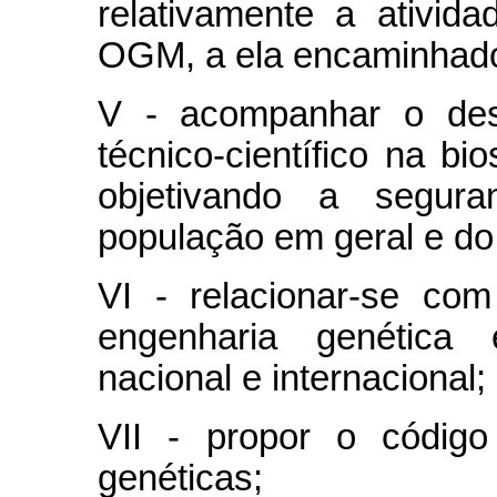
relativamente a ativid
OGM, a ela encaminhad
V - acompanhar o des
técnico-científico na b
objetivando a segur
população em geral e do
VI - relacionar-se com
engenharia genética
nacional e internacional;
VII - propor o código
genéticas;