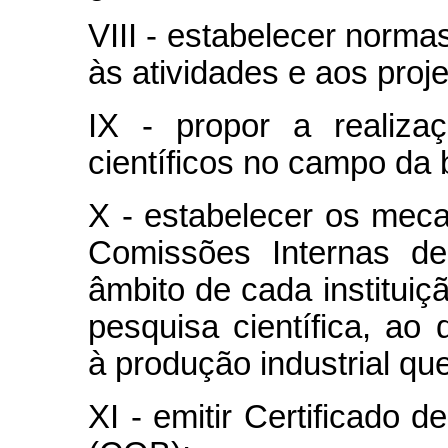
VIII - estabelecer norma
às atividades e aos pro
IX - propor a realiza
científicos no campo da
X - estabelecer os mec
Comissões Internas de
âmbito de cada instituiç
pesquisa científica, ao
à produção industrial 
XI - emitir Certificado