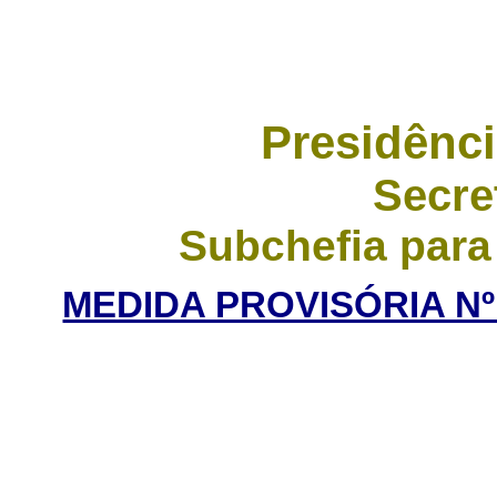
Presidênci
Secre
Subchefia para
MEDIDA PROVISÓRIA Nº 