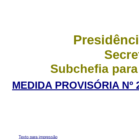
Presidênci
Secre
Subchefia para
MEDIDA PROVISÓRIA Nº 2
Texto para impressão