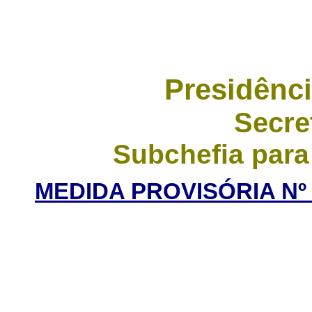
Presidênci
Secre
Subchefia para
MEDIDA PROVISÓRIA Nº 