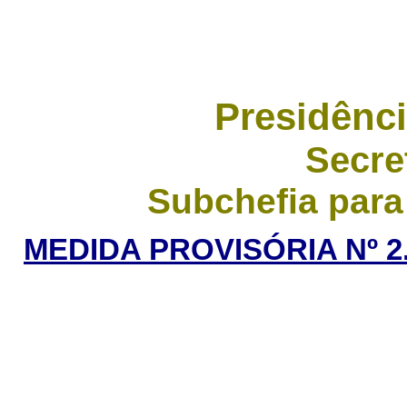
Presidênci
Secre
Subchefia para
MEDIDA PROVISÓRIA Nº 2.