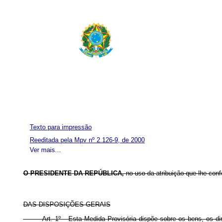
Texto para impressão
Reeditada pela Mpv nº 2.126-9, de 2000
Ver mais...
O PRESIDENTE DA REPÚBLICA,
no uso da atribuição que lhe conf
DAS DISPOSIÇÕES GERAIS
Art. 1º Esta Medida Provisória dispõe sobre os bens, os direitos