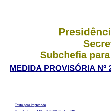
Presidênci
Secre
Subchefia para
MEDIDA PROVISÓRIA Nº 2
Texto para impressão