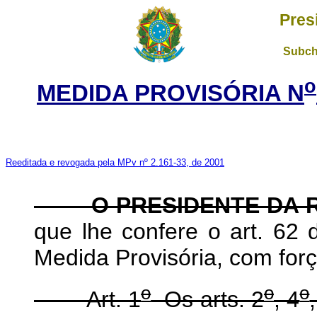
Pres
Subch
o
MEDIDA PROVISÓRIA N
Reeditada e revogada pela MPv nº 2.161-33, de 2001
O PRESIDENTE DA R
que lhe confere o art. 62 
Medida Provisória, com força
o
o
o
Art. 1
Os arts. 2
, 4