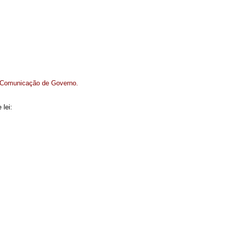
e Comunicação de Governo.
 lei: