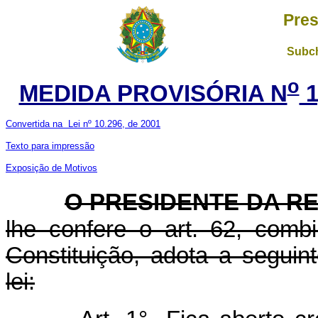
Pres
Subch
o
MEDIDA PROVISÓRIA N
1
Convertida na Lei nº 10.296, de 2001
Texto para impressão
Exposição de Motivos
O PRESIDENTE DA R
lhe confere o art. 62, com
Constituição, adota a seguin
lei: