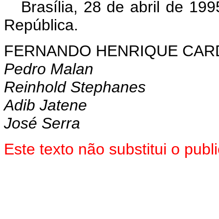
Brasília, 28 de abril de 19
República.
FERNANDO HENRIQUE CA
Pedro Malan
Reinhold Stephanes
Adib Jatene
José Serra
Este texto não substitui o pub