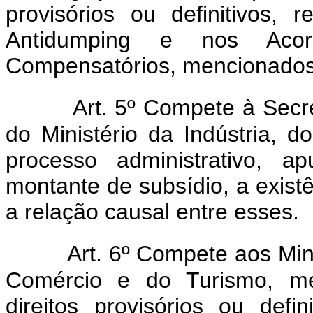
provisórios ou definitivos,
Antidumping e nos Acor
Compensatórios, mencionados 
Art. 5º Compete à Secre
do Ministério da Indústria, 
processo administrativo,
montante de subsídio, a exis
a relação causal entre esses.
Art. 6º Compete aos Min
Comércio e do Turismo, med
direitos provisórios ou def