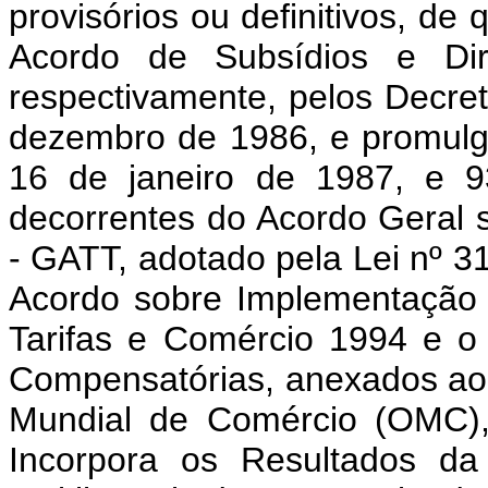
provisórios ou definitivos, de
Acordo de Subsídios e Dire
respectivamente, pelos Decret
dezembro de 1986, e promulg
16 de janeiro de 1987, e 9
decorrentes do Acordo Geral 
- GATT, adotado pela Lei nº 31
Acordo sobre Implementação 
Tarifas e Comércio 1994 e o
Compensatórias, anexados ao 
Mundial de Comércio (OMC), 
Incorpora os Resultados d