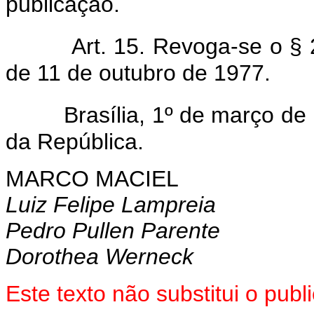
publicação.
Art. 15. Revoga-se o § 2
de 11 de outubro de 1977.
Brasília, 1º de março d
da República.
MARCO MACIEL
Luiz Felipe Lampreia
Pedro Pullen Parente
Dorothea Werneck
Este texto não substitui o pub