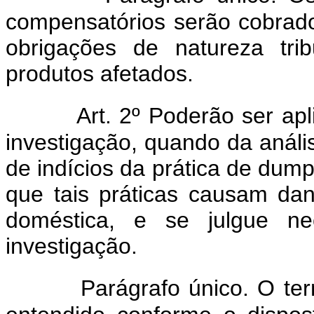
compensatórios serão cobrad
obrigações de natureza trib
produtos afetados.
Art. 2º Poderão ser apl
investigação, quando da análise
de indícios da prática de dum
que tais práticas causam da
doméstica, e se julgue ne
investigação.
Parágrafo único. O ter