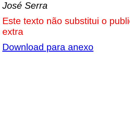
José Serra
Este texto não substitui o pu
extra
Download para anexo