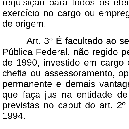
requisição para todos os efei
exercício no cargo ou empre
de origem.
Art. 3º É facultado ao s
Pública Federal, não regido p
de 1990, investido em cargo
chefia ou assessoramento, op
permanente e demais vantag
que faça jus na entidade de
previstas no caput do art. 2º
1994.