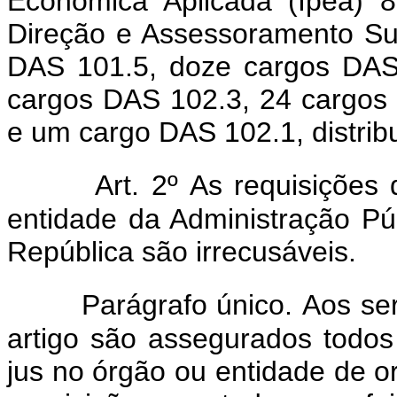
Econômica Aplicada (Ipea) 
Direção e Assessoramento Su
DAS 101.5, doze cargos DAS
cargos DAS 102.3, 24 cargos
e um cargo DAS 102.1, distri
Art. 2º As requisições
entidade da Administração Pú
República são irrecusáveis.
Parágrafo único. Aos se
artigo são assegurados todos
jus no órgão ou entidade de o