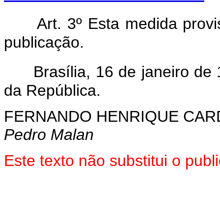
Art. 3º Esta medida prov
publicação.
Brasília, 16 de janeiro d
da República.
FERNANDO HENRIQUE CA
Pedro Malan
Este texto não substitui o pub