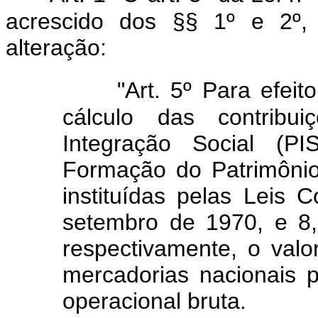
acrescido dos §§ 1º e 2º,
alteração:
"Art. 5º Para efei
cálculo das contrib
Integração Social (
Formação do Patrimônio
instituídas pelas Leis
setembro de 1970, e 8
respectivamente, o valo
mercadorias nacionais p
operacional bruta.