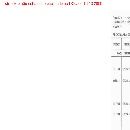
Este texto não substitui o publicado no DOU de 13.10.2000