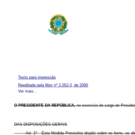
Texto para impressão
Reeditada pela Mpv nº 2.052-3, de 2000
Ver mais...
O PRESIDENTE DA REPÚBLICA,
no exercício do cargo de Presiden
DAS DISPOSIÇÕES GERAIS
Art. 1º Esta Medida Provisória dispõe sobre os bens, os direitos