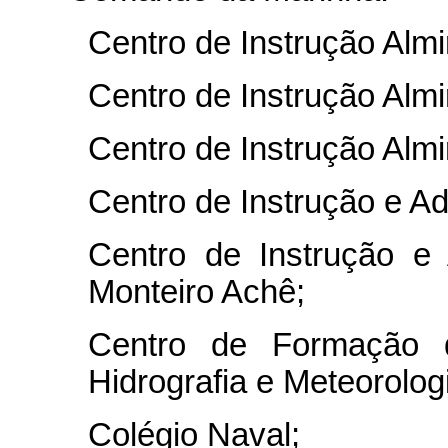
Centro de Instrução Almi
Centro de Instrução Almi
Centro de Instrução Alm
Centro de Instrução e A
Centro de Instrução e 
Monteiro Achê;
Centro de Formação d
Hidrografia e Meteorolog
Colégio Naval;