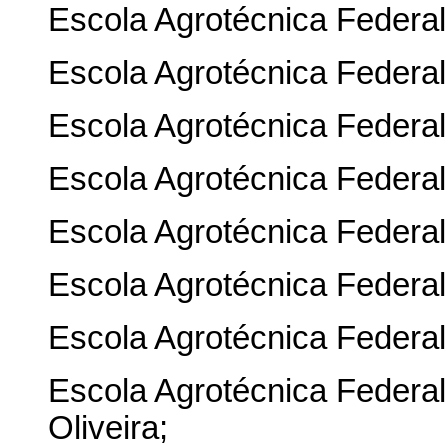
Escola Agrotécnica Federal
Escola Agrotécnica Federal
Escola Agrotécnica Federa
Escola Agrotécnica Federa
Escola Agrotécnica Federal
Escola Agrotécnica Federal
Escola Agrotécnica Federal 
Escola Agrotécnica Federal
Oliveira;