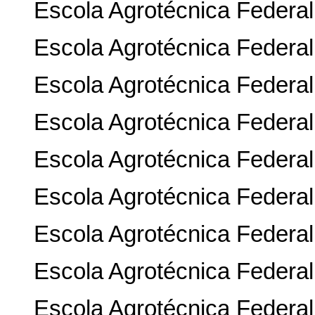
Escola Agrotécnica Federal
Escola Agrotécnica Federal
Escola Agrotécnica Federa
Escola Agrotécnica Federa
Escola Agrotécnica Federa
Escola Agrotécnica Federal
Escola Agrotécnica Federa
Escola Agrotécnica Federal
Escola Agrotécnica Federal