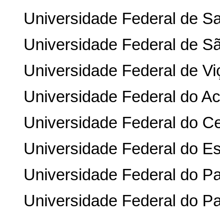
Universidade Federal de Sa
Universidade Federal de Sã
Universidade Federal de Vi
Universidade Federal do Ac
Universidade Federal do C
Universidade Federal do Es
Universidade Federal do Pa
Universidade Federal do P