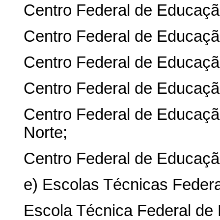
Centro Federal de Educaçã
Centro Federal de Educaçã
Centro Federal de Educaçã
Centro Federal de Educação
Centro Federal de Educaçã
Norte;
Centro Federal de Educaçã
e) Escolas Técnicas Federa
Escola Técnica Federal de