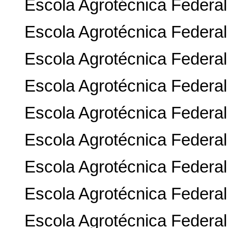
Escola Agrotécnica Federal
Escola Agrotécnica Federal
Escola Agrotécnica Federa
Escola Agrotécnica Federa
Escola Agrotécnica Federal
Escola Agrotécnica Federal
Escola Agrotécnica Federal
Escola Agrotécnica Federal
Escola Agrotécnica Federal