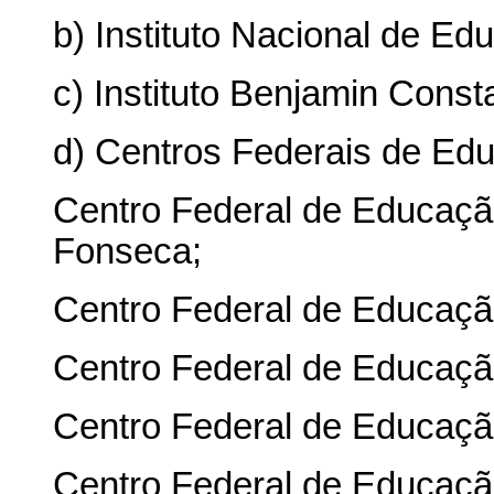
b) Instituto Nacional de E
c) Instituto Benjamin Const
d) Centros Federais de Ed
Centro Federal de Educaçã
Fonseca;
Centro Federal de Educaçã
Centro Federal de Educaçã
Centro Federal de Educaçã
Centro Federal de Educaçã