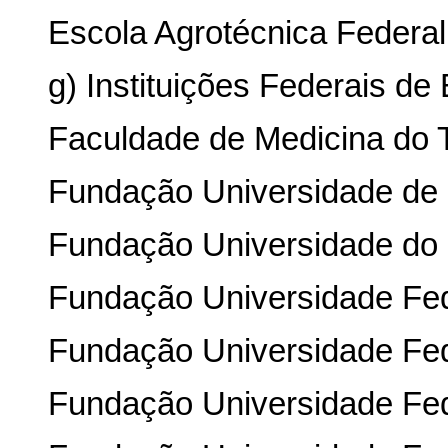
Escola Agrotécnica Federal
g) Instituições Federais de
Faculdade de Medicina do T
Fundação Universidade de 
Fundação Universidade do
Fundação Universidade Fed
Fundação Universidade Fed
Fundação Universidade Fed