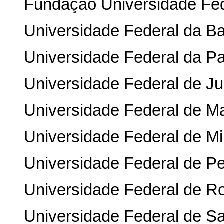
Fundação Universidade Fed
Universidade Federal da Ba
Universidade Federal da Pa
Universidade Federal de Ju
Universidade Federal de M
Universidade Federal de Mi
Universidade Federal de P
Universidade Federal de R
Universidade Federal de Sa