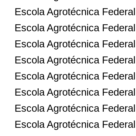
Escola Agrotécnica Federal
Escola Agrotécnica Federa
Escola Agrotécnica Federal
Escola Agrotécnica Federal
Escola Agrotécnica Federal
Escola Agrotécnica Federal
Escola Agrotécnica Federal
Escola Agrotécnica Federal