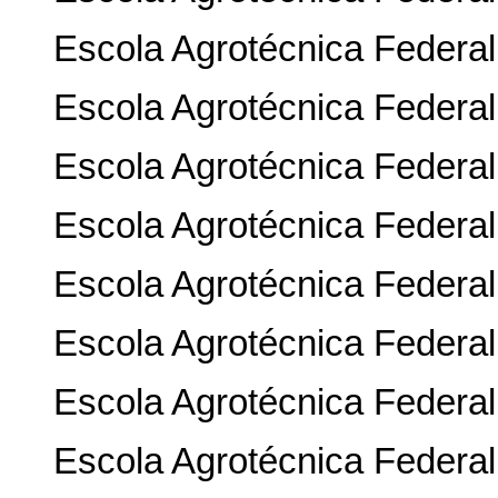
Escola Agrotécnica Federal
Escola Agrotécnica Federal
Escola Agrotécnica Federal
Escola Agrotécnica Federal
Escola Agrotécnica Federal
Escola Agrotécnica Federal
Escola Agrotécnica Federal
Escola Agrotécnica Federal