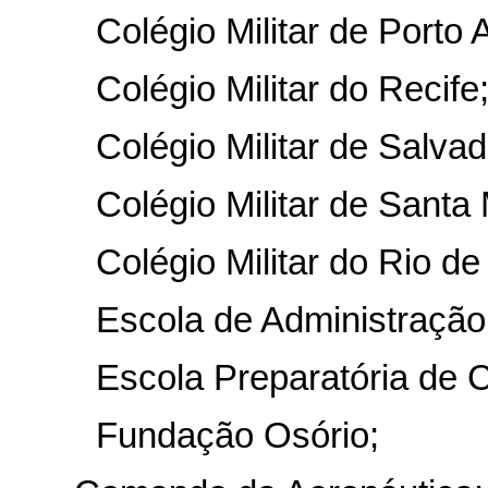
Colégio Militar de Porto 
Colégio Militar do Recife
Colégio Militar de Salvad
Colégio Militar de Santa 
Colégio Militar do Rio de
Escola de Administração 
Escola Preparatória de C
Fundação Osório;