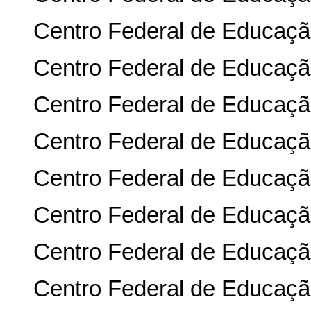
Centro Federal de Educaçã
Centro Federal de Educação
Centro Federal de Educaçã
Centro Federal de Educação
Centro Federal de Educaçã
Centro Federal de Educaçã
Centro Federal de Educaçã
Centro Federal de Educação