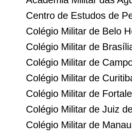
Centro de Estudos de Pe
Colégio Militar de Belo H
Colégio Militar de Brasíli
Colégio Militar de Camp
Colégio Militar de Curitib
Colégio Militar de Fortal
Colégio Militar de Juiz d
Colégio Militar de Manau