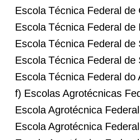
Escola Técnica Federal de 
Escola Técnica Federal de
Escola Técnica Federal de 
Escola Técnica Federal de 
Escola Técnica Federal do
f) Escolas Agrotécnicas Fed
Escola Agrotécnica Federal 
Escola Agrotécnica Federal