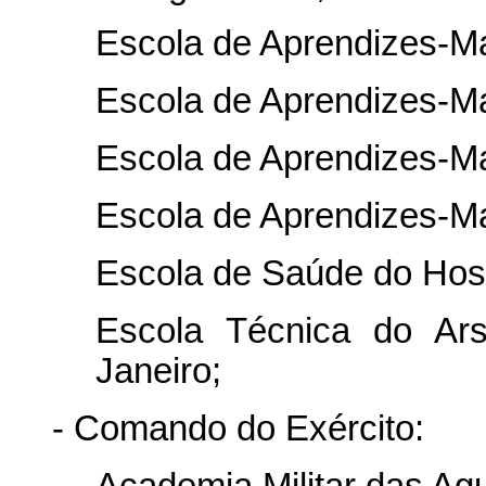
Escola de Aprendizes-M
Escola de Aprendizes-Ma
Escola de Aprendizes-Ma
Escola de Aprendizes-Mar
Escola de Saúde do Hospi
Escola Técnica do Ar
Janeiro;
- Comando do Exército:
Academia Militar das Ag