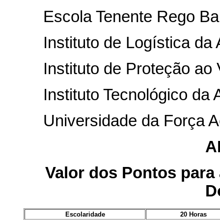
Escola Tenente Rego Ba
Instituto de Logística da
Instituto de Proteção ao
Instituto Tecnológico da 
Universidade da Força A
A
Valor dos Pontos para 
D
Escolaridade
20 Horas