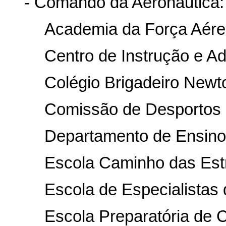
- Comando da Aeronáutica:
Academia da Força Aére
Centro de Instrução e A
Colégio Brigadeiro Newt
Comissão de Desportos 
Departamento de Ensino
Escola Caminho das Estr
Escola de Especialistas 
Escola Preparatória de 