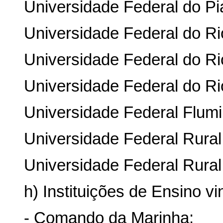
Universidade Federal do Pi
Universidade Federal do Ri
Universidade Federal do Ri
Universidade Federal do Ri
Universidade Federal Flum
Universidade Federal Rura
Universidade Federal Rural
h) Instituições de Ensino v
- Comando da Marinha: