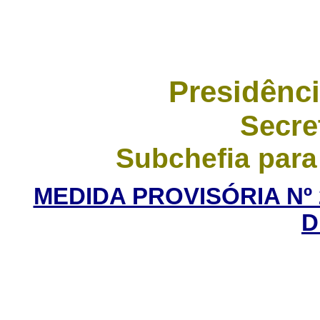
Presidênci
Secre
Subchefia para
MEDIDA PROVISÓRIA Nº 
D