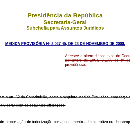
Presidência da República
Secretaria-Geral
Subchefia para Assuntos Jurídicos
MEDIDA PROVISÓRIA Nº 2.027-45, DE 23 DE NOVEMBRO DE 2000.
Acresce e altera dispositivos do Decr
novembro de 1964, 8.177, de 1º de
providências.
ere o art. 62 da Constituição, adota a seguinte Medida Provisória, com força d
vigorar com as seguintes alterações:
..
 de propor ação de indenização por apossamento administrativo ou desaprop