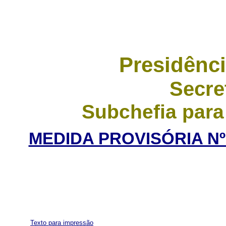
Presidênci
Secre
Subchefia para
MEDIDA PROVISÓRIA Nº 
Texto para impressão