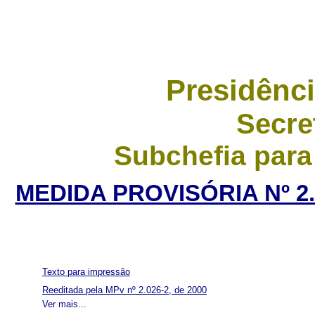
Presidênci
Secre
Subchefia para
MEDIDA PROVISÓRIA Nº 2.0
Texto para impressão
Reeditada pela MPv nº 2.026-2, de 2000
Ver mais...