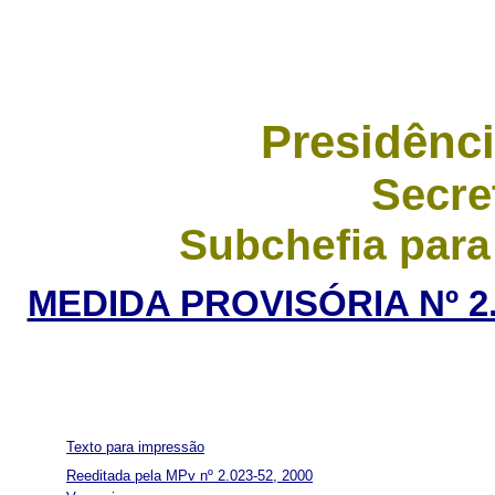
Presidênci
Secre
Subchefia para
MEDIDA PROVISÓRIA Nº 2.0
Texto para impressão
Reeditada pela MPv nº 2.023-52, 2000