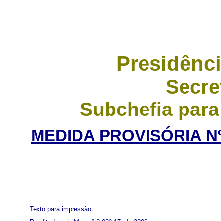
Presidênci
Secre
Subchefia para
MEDIDA PROVISÓRIA Nº 
Texto para impressão