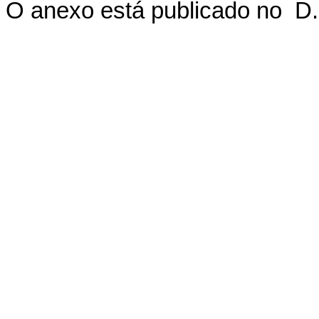
O anexo está publicado no D.