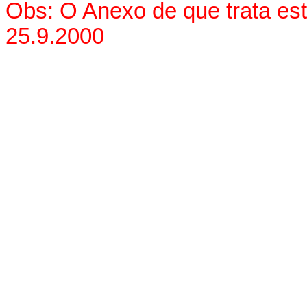
Obs: O Anexo de que trata es
25.9.2000