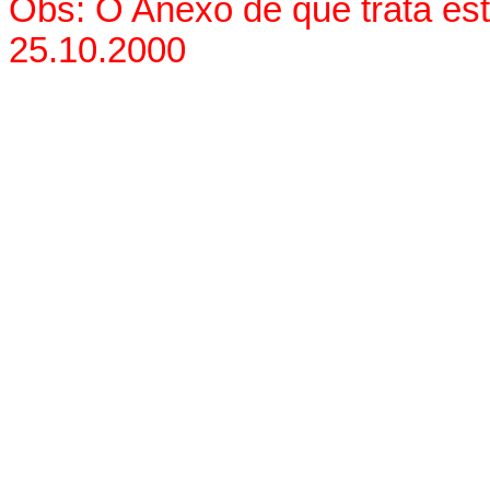
Obs: O Anexo de que trata es
25.10.2000