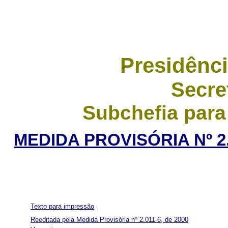
Presidênci
Secre
Subchefia para
MEDIDA PROVISÓRIA Nº 2.
Texto para impressão
Reeditada pela Medida Provisória nº 2.011-6, de 2000