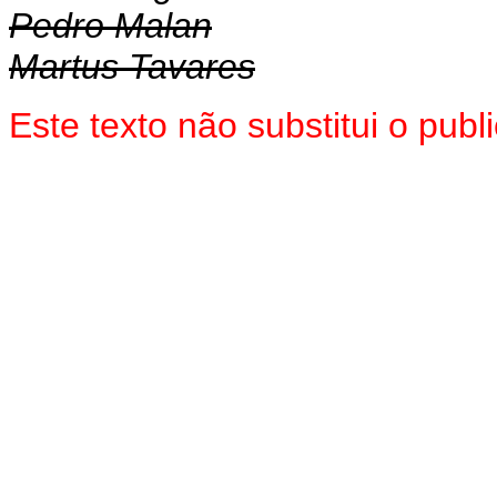
Pedro Malan
Martus Tavares
Este texto não substitui o pub