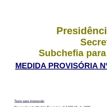
Presidênci
Secre
Subchefia para
MEDIDA PROVISÓRIA Nº 
Texto para impressão