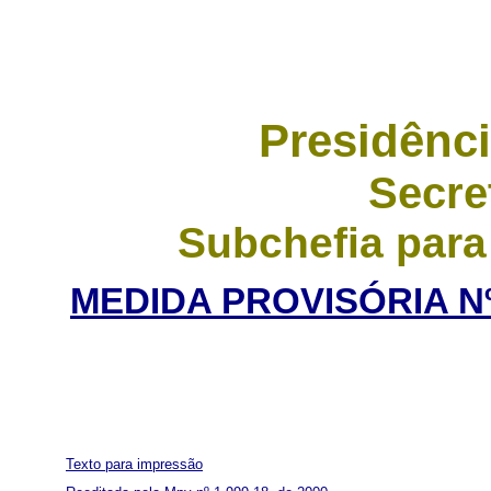
Presidênci
Secre
Subchefia para
MEDIDA PROVISÓRIA Nº 
Texto para impressão