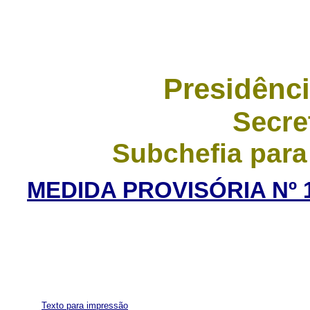
Presidênci
Secre
Subchefia para
MEDIDA PROVISÓRIA Nº 1
Texto para impressão