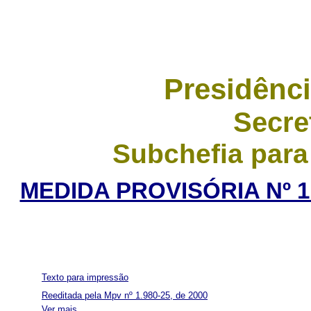
Presidênci
Secre
Subchefia para
MEDIDA PROVISÓRIA Nº 1
Texto para impressão
Reeditada pela Mpv nº 1.980-25, de 2000
Ver mais...