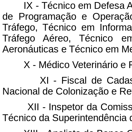
IX - Técnico em Defesa Aér
de Programação e Operação
Tráfego, Técnico em Informa
Tráfego Aéreo, Técnico em
Aeronáuticas e Técnico em Me
X - Médico Veterinário e Fi
XI - Fiscal de Cadastro e
Nacional de Colonização e Re
XII - Inspetor da Comissão 
Técnico da Superintendência 