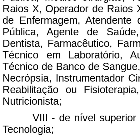
Raios X, Operador de Raios 
de Enfermagem, Atendente 
Pública, Agente de Saúde, 
Dentista, Farmacêutico, Farm
Técnico em Laboratório, Aux
Técnico de Banco de Sangue,
Necrópsia, Instrumentador Ci
Reabilitação ou Fisioterap
Nutricionista;
VIII - de nível superior d
Tecnologia;