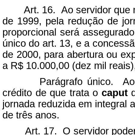
Art. 16. Ao servidor que ma
de 1999, pela redução de jo
proporcional será assegurado 
único do art. 13, e a concessão
de 2000, para abertura ou ex
a R$ 10.000,00 (dez mil reais
Parágrafo único. Ao serv
crédito de que trata o
caput
jornada reduzida em integral 
de três anos.
Art. 17. O servidor poderá,