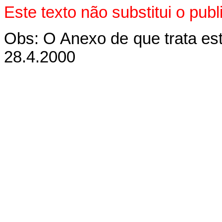
Este texto não substitui o pu
Obs: O Anexo de que trata es
28.4.2000