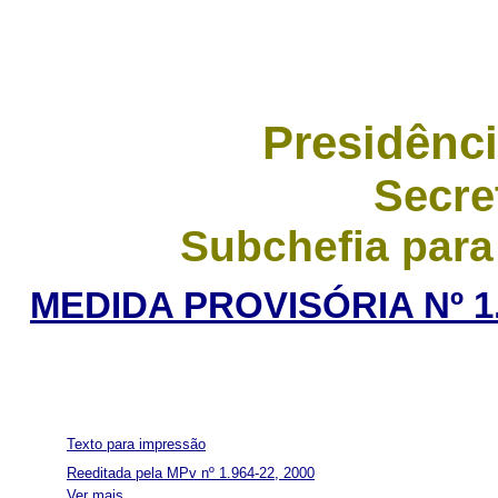
Presidênci
Secre
Subchefia para
MEDIDA PROVISÓRIA Nº 1
Texto para impressão
Reeditada pela MPv nº 1.964-22, 2000
Ver mais...