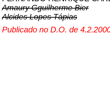
Amaury Gguilherme Bier
Alcides Lopes Tápias
Publicado no D.O. de 4.2.200