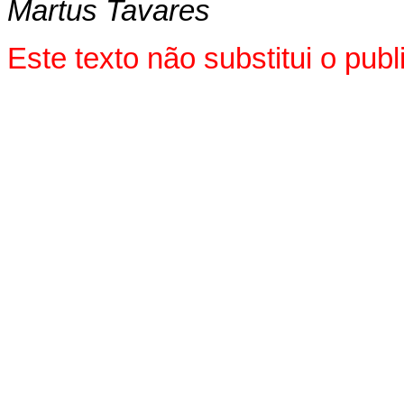
Martus Tavares
Este texto não substitui o pu