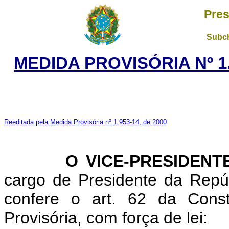
Pres
Subch
MEDIDA PROVISÓRIA Nº 1
Reeditada pela Medida Provisória nº 1.953-14, de 2000
O VICE-PRESIDENTE 
cargo de Presidente da Repúb
confere o art. 62 da Const
Provisória, com força de lei: