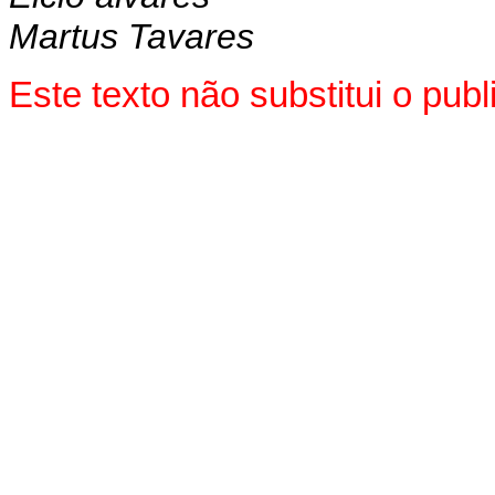
Martus Tavares
Este texto não substitui o pu