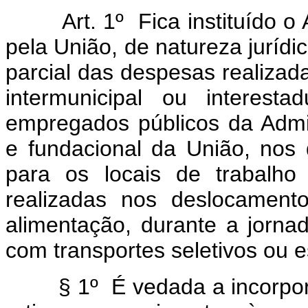
Art. 1º Fica instituído o A
pela União, de natureza jurídic
parcial das despesas realizada
intermunicipal ou interesta
empregados públicos da Admin
e fundacional da União, nos
para os locais de trabalho
realizadas nos deslocament
alimentação, durante a jorna
com transportes seletivos ou e
§ 1º É vedada a incorporaçã