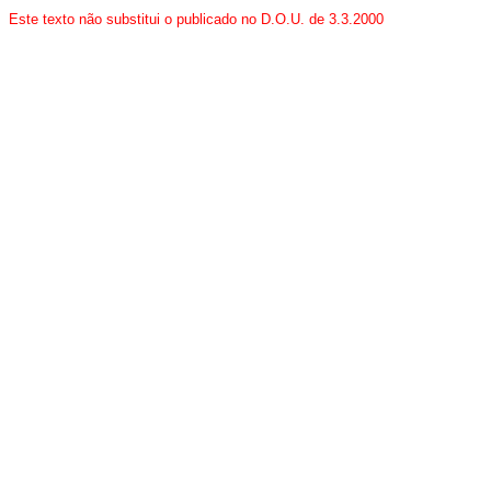
Este texto não substitui o publicado no D.O.U. de 3.3.2000