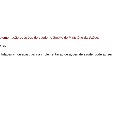
mplementação de ações de saúde no âmbito do Ministério da Saúde.
 lei:
entidades vinculadas, para a implementação de ações de saúde, poderão ser