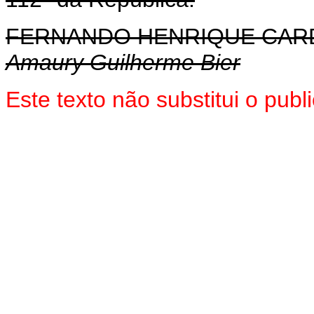
FERNANDO HENRIQUE CA
Amaury Guilherme Bier
Este texto não substitui o pub