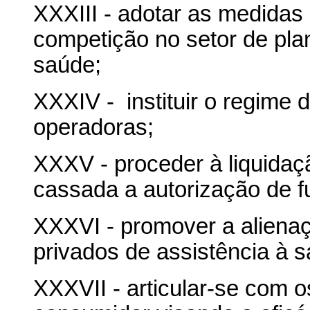
XXXIII - adotar as medidas
competição no setor de pla
saúde;
XXXIV - instituir o regime d
operadoras;
XXXV - proceder à liquidaç
cassada a autorização de 
XXXVI - promover a alienaç
privados de assistência à 
XXXVII - articular-se com 