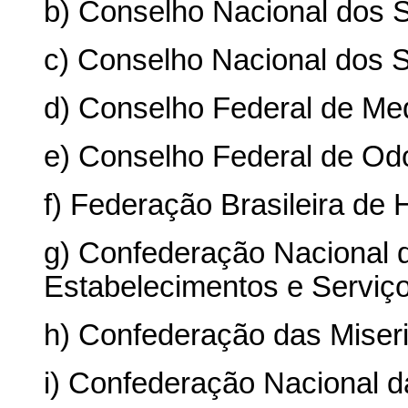
b) Conselho Nacional dos S
c) Conselho Nacional dos S
d) Conselho Federal de Med
e) Conselho Federal de Odo
f) Federação Brasileira de H
g) Confederação Nacional d
Estabelecimentos e Serviço
h) Confederação das Miseri
i) Confederação Nacional da