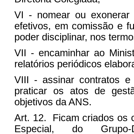
VI - nomear ou exonerar 
efetivos, em comissão e f
poder disciplinar, nos termo
VII - encaminhar ao Min
relatórios periódicos elabor
VIII - assinar contratos 
praticar os atos de ges
objetivos da ANS.
Art. 12. Ficam criados os
Especial, do Grupo-