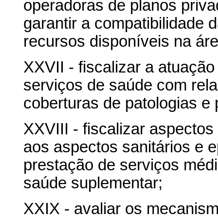
operadoras de planos priva
garantir a compatibilidade 
recursos disponíveis na ár
XXVII - fiscalizar a atuaçã
serviços de saúde com rel
coberturas de patologias e
XXVIII - fiscalizar aspecto
aos aspectos sanitários e e
prestação de serviços médi
saúde suplementar;
XXIX - avaliar os mecanism