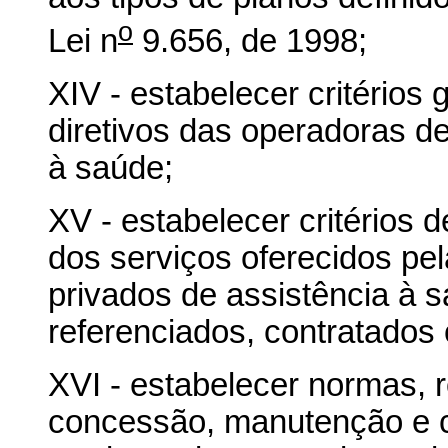
o
Lei n
9.656, de 1998;
XIV - estabelecer critérios 
diretivos das operadoras de
à saúde;
XV - estabelecer critérios d
dos serviços oferecidos pe
privados de assistência à s
referenciados, contratados
XVI - estabelecer normas, 
concessão, manutenção e c