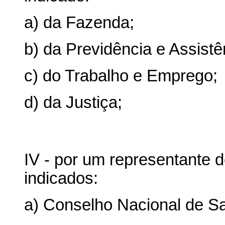
a) da Fazenda;
b) da Previdência e Assistê
c) do Trabalho e Emprego;
d) da Justiça;
IV - por um representante d
indicados:
a) Conselho Nacional de S