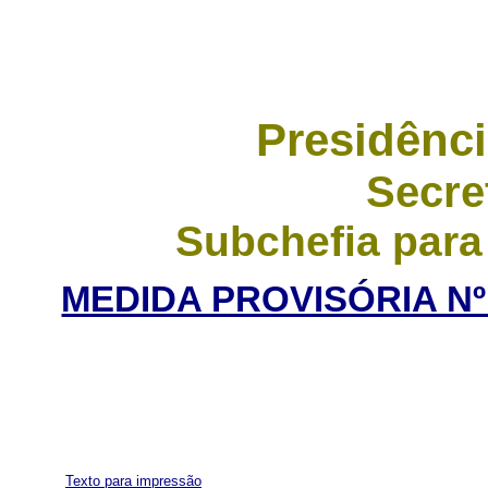
Presidênci
Secre
Subchefia para
MEDIDA PROVISÓRIA Nº 
Texto para impressão