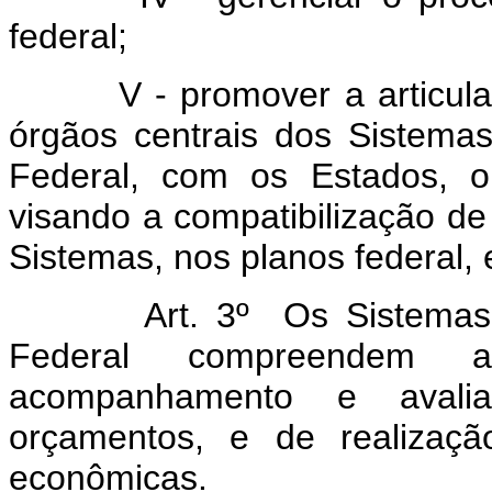
federal;
V - promover a articulação
órgãos centrais dos Sistem
Federal, com os Estados, o 
visando a compatibilização de
Sistemas, nos planos federal, e
Art. 3º Os Sistemas de
Federal compreendem a
acompanhamento e avali
orçamentos, e de realizaçã
econômicas.