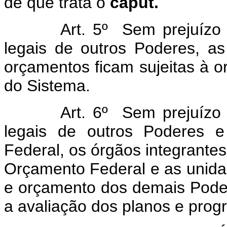
de que trata o
caput.
Art. 5º Sem prejuízo das 
legais de outros Poderes, a
orçamentos ficam sujeitas à o
do Sistema.
Art. 6º Sem prejuízo das 
legais de outros Poderes e
Federal, os órgãos integrante
Orçamento Federal e as unida
e orçamento dos demais Pode
a avaliação dos planos e prog