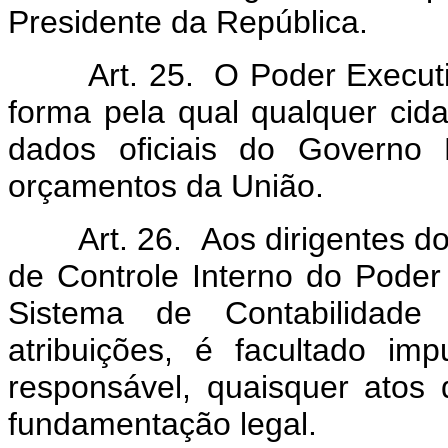
Presidente da República.
Art. 25. O Poder Executivo
forma pela qual qualquer cid
dados oficiais do Governo 
orçamentos da União.
Art. 26. Aos dirigentes dos
de Controle Interno do Poder
Sistema de Contabilidade
atribuições, é facultado im
responsável, quaisquer atos
fundamentação legal.