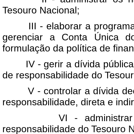
Tesouro Nacional;
III - elaborar a programaçã
gerenciar a Conta Única do
formulação da política de fin
IV - gerir a dívida pública m
de responsabilidade do Tesour
V - controlar a dívida deco
responsabilidade, direta e indi
VI - administrar as 
responsabilidade do Tesouro N