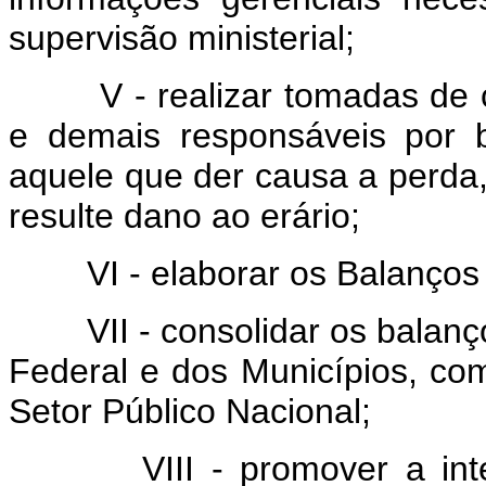
supervisão ministerial;
V - realizar tomadas de co
e demais responsáveis por 
aquele que der causa a perda, 
resulte dano ao erário;
VI - elaborar os Balanços 
VII - consolidar os balanços
Federal e dos Municípios, co
Setor Público Nacional;
VIII - promover a integ