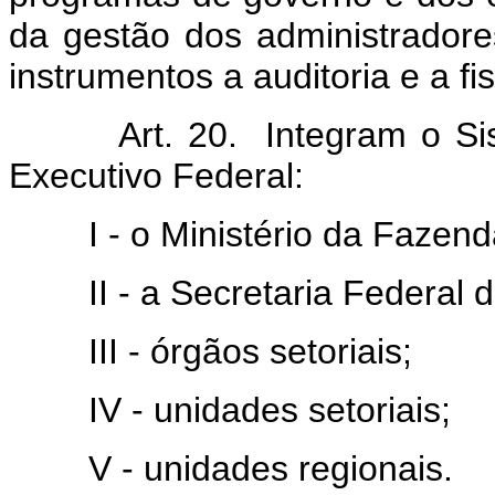
da gestão dos administradores
instrumentos a auditoria e a fi
Art. 20. Integram o Siste
Executivo Federal:
I - o Ministério da Fazend
II - a Secretaria Federal de
III - órgãos setoriais;
IV - unidades setoriais;
V - unidades regionais.