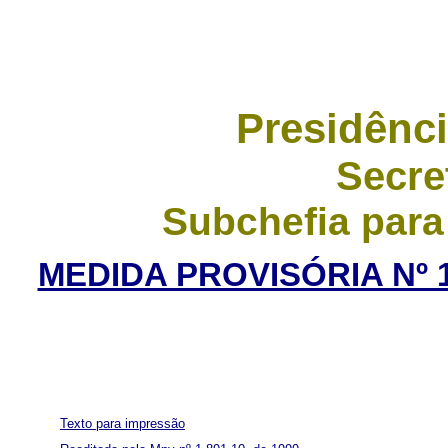
Presidênci
Secre
Subchefia para
MEDIDA PROVISÓRIA Nº 1
Texto para impressão